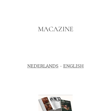
MACAZINE
NEDERLANDS
-
ENGLISH