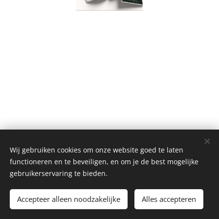
Wij gebruiken cookies om onze website goed te laten
functioneren en te beveiligen, en om je de best mogelijke
gebruikerservaring te bieden.
Accepteer alleen noodzakelijke
Alles accepteren
Cookies